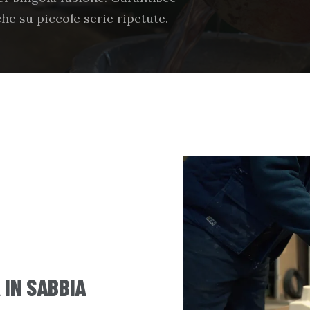
che su piccole serie ripetute.
IN SABBIA