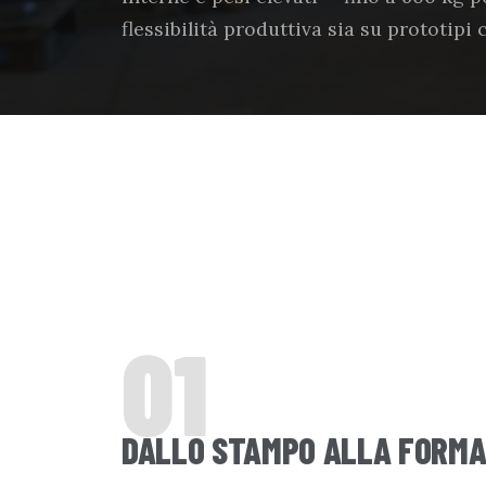
flessibilità produttiva sia su prototipi 
01
DALLO STAMPO ALLA FORMA 