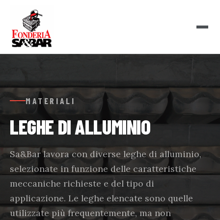
MATERIALI
LEGHE DI ALLUMINIO
Sa&Bar lavora con diverse leghe di alluminio,
selezionate in funzione delle caratteristiche
meccaniche richieste e del tipo di
applicazione. Le leghe elencate sono quelle
utilizzate più frequentemente, ma non