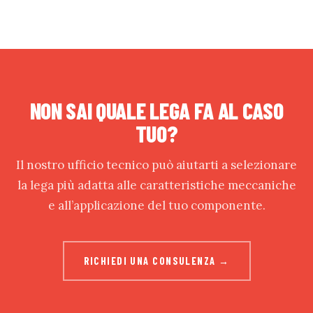
NON SAI QUALE LEGA FA AL CASO
TUO?
Il nostro ufficio tecnico può aiutarti a selezionare
la lega più adatta alle caratteristiche meccaniche
e all’applicazione del tuo componente.
RICHIEDI UNA CONSULENZA →