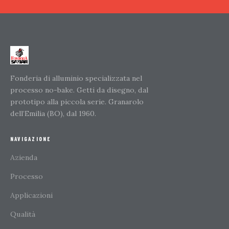
Fonderia di alluminio specializzata nel
processo no-bake. Getti da disegno, dal
prototipo alla piccola serie. Granarolo
dell’Emilia (BO), dal 1960.
NAVIGAZIONE
Azienda
Processo
Applicazioni
Qualità