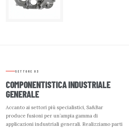
EN AC-46400 — 65 KG
SETTORE 03
COMPONENTISTICA INDUSTRIALE
GENERALE
Accanto ai settori più specialistici, Sa&Bar
produce fusioni per un’ampia gamma di
applicazioni industriali generali. Realizziamo parti