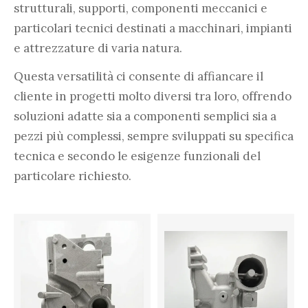
strutturali, supporti, componenti meccanici e
particolari tecnici destinati a macchinari, impianti
e attrezzature di varia natura.
Questa versatilità ci consente di affiancare il
cliente in progetti molto diversi tra loro, offrendo
soluzioni adatte sia a componenti semplici sia a
pezzi più complessi, sempre sviluppati su specifica
tecnica e secondo le esigenze funzionali del
particolare richiesto.