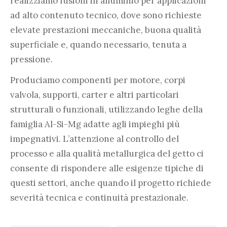
realizziamo fusioni in alluminio per applicazioni
ad alto contenuto tecnico, dove sono richieste
elevate prestazioni meccaniche, buona qualità
superficiale e, quando necessario, tenuta a
pressione.
Produciamo componenti per motore, corpi
valvola, supporti, carter e altri particolari
strutturali o funzionali, utilizzando leghe della
famiglia Al-Si-Mg adatte agli impieghi più
impegnativi. L’attenzione al controllo del
processo e alla qualità metallurgica del getto ci
consente di rispondere alle esigenze tipiche di
questi settori, anche quando il progetto richiede
severità tecnica e continuità prestazionale.