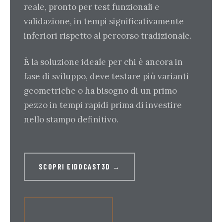
reale, pronto per test funzionali e
validazione, in tempi significativamente
inferiori rispetto al percorso tradizionale.
È la soluzione ideale per chi è ancora in
fase di sviluppo, deve testare più varianti
geometriche o ha bisogno di un primo
pezzo in tempi rapidi prima di investire
nello stampo definitivo.
SCOPRI EIDOCAST3D →