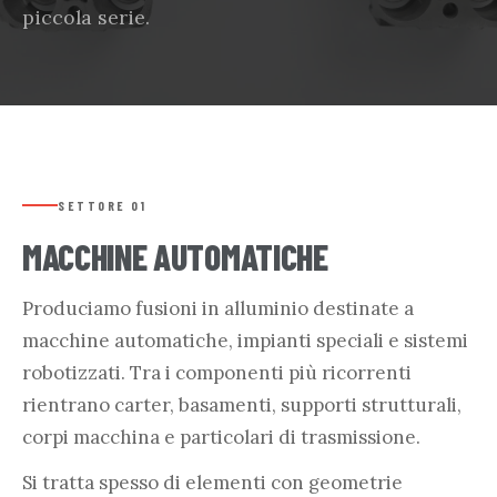
piccola serie.
SETTORE 01
MACCHINE AUTOMATICHE
Produciamo fusioni in alluminio destinate a
macchine automatiche, impianti speciali e sistemi
robotizzati. Tra i componenti più ricorrenti
rientrano carter, basamenti, supporti strutturali,
corpi macchina e particolari di trasmissione.
Si tratta spesso di elementi con geometrie