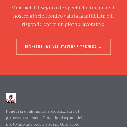
Mandaci il disegno o le specifiche tecniche. Il
nostro ufficio tecnico valuta la fattibilità e ti
risponde entro un giorno lavorativo.
RICHIEDI UNA VALUTAZIONE TECNICA →
Fonderia di alluminio specializzata nel
processo no-bake. Getti da disegno, dal
prototipo alla piccola serie. Granarolo