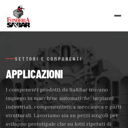
SETTORI E COMPONENTI
APPLICAZIONI
I componenti prodotti da Sa&Bar trovano
impiego in macchine automatiche, impianti
industriali, componentistica meccanica e parti
strutturali. Lavoriamo sia su pezzi singoli per
sviluppo prototipale che su lotti ripetuti di