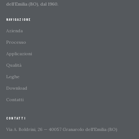
dell’Emilia (BO), dal 1960.
NAVIGAZIONE
Azienda
Processo
Applicazioni
Qualità
Leghe
Download
Contatti
CONTATTI
Via A. Boldrini, 26 — 40057 Granarolo dell'Emilia (BO)