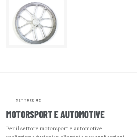
UNI 3054 — 20 KG
SETTORE 02
MOTORSPORT E AUTOMOTIVE
Per il settore motorsport e automotive