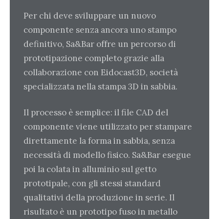
Per chi deve sviluppare un nuovo
componente senza ancora uno stampo
definitivo, Sa&Bar offre un percorso di
prototipazione completo grazie alla
collaborazione con Eidocast3D, società
specializzata nella stampa 3D in sabbia.
Il processo è semplice: il file CAD del
componente viene utilizzato per stampare
direttamente la forma in sabbia, senza
necessità di modello fisico. Sa&Bar esegue
poi la colata in alluminio sul getto
prototipale, con gli stessi standard
qualitativi della produzione in serie. Il
risultato è un prototipo fuso in metallo